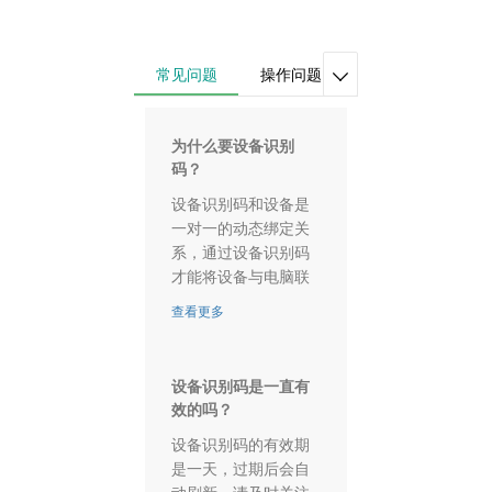
常见问题
操作问题
安全问题
其

为什么要设备识别
码？
设备识别码和设备是
一对一的动态绑定关
系，通过设备识别码
才能将设备与电脑联
系起来。
查看更多
设备识别码是一直有
效的吗？
设备识别码的有效期
是一天，过期后会自